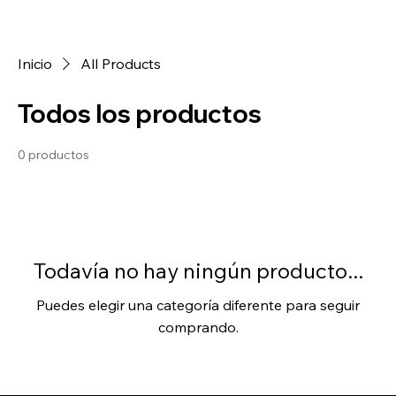
Inicio
All Products
Todos los productos
0 productos
Todavía no hay ningún producto...
Puedes elegir una categoría diferente para seguir
comprando.